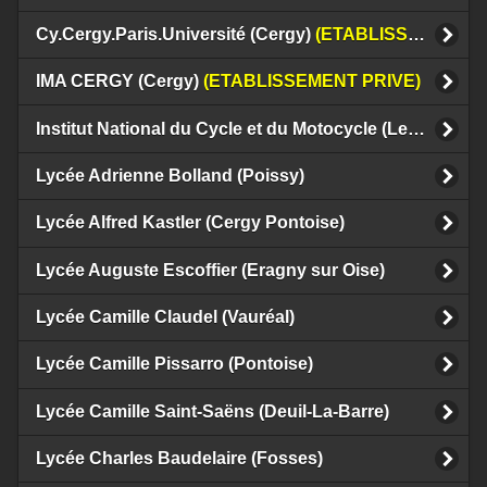
Cy.Cergy.Paris.Université (Cergy)
(ETABLISSEMENT PRIVE)
IMA CERGY (Cergy)
(ETABLISSEMENT PRIVE)
Institut National du Cycle et du Motocycle (Le Bourget)
Lycée Adrienne Bolland (Poissy)
Lycée Alfred Kastler (Cergy Pontoise)
Lycée Auguste Escoffier (Eragny sur Oise)
Lycée Camille Claudel (Vauréal)
Lycée Camille Pissarro (Pontoise)
Lycée Camille Saint-Saëns (Deuil-La-Barre)
Lycée Charles Baudelaire (Fosses)