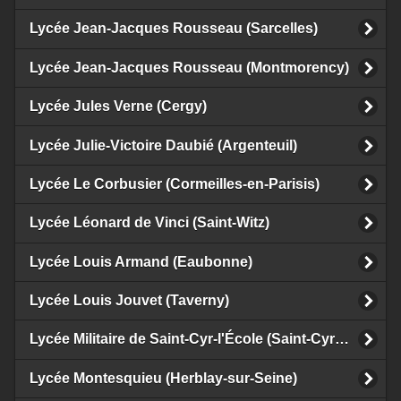
Lycée Jean-Jacques Rousseau (Sarcelles)
Lycée Jean-Jacques Rousseau (Montmorency)
Lycée Jules Verne (Cergy)
Lycée Julie-Victoire Daubié (Argenteuil)
Lycée Le Corbusier (Cormeilles-en-Parisis)
Lycée Léonard de Vinci (Saint-Witz)
Lycée Louis Armand (Eaubonne)
Lycée Louis Jouvet (Taverny)
Lycée Militaire de Saint-Cyr-l'École (Saint-Cyr-l'École)
Lycée Montesquieu (Herblay-sur-Seine)