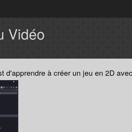
u Vidéo
st d'apprendre à créer un jeu en 2D avec