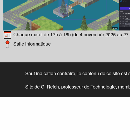
Chaque mardi de 17h à 18h (du 4 novembre 2025 au 27 
Salle informatique
Sauf indication contraire, le contenu de ce site est
Site de G. Reich, professeur de Technologie, membr